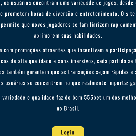
a, os usuários encontram uma variedade de jogos, desde o
e prometem horas de diversão e entretenimento. O site 
e permite que novos jogadores se familiarizem rapidamen
aprimorem suas habilidades.
a com promoções atraentes que incentivam a participaçã
cos de alta qualidade e sons imersivos, cada partida se
os também garantem que as transações sejam rápidas e 
os usuários se concentrem no que realmente importa: ga
 variedade e qualidade faz do bom 555bet um dos melho
no Brasil.
Login