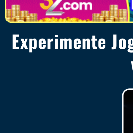
Experimente Jo