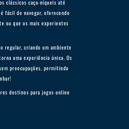
s clássicos caça-níqueis até
é fácil de navegar, oferecendo
te ou que os mais experientes
o regular, criando um ambiente
 torna uma experiência única. Os
sem preocupações, permitindo
nhar!
res destinos para jogos online