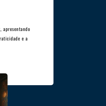
t, apresentando
raticidade e a