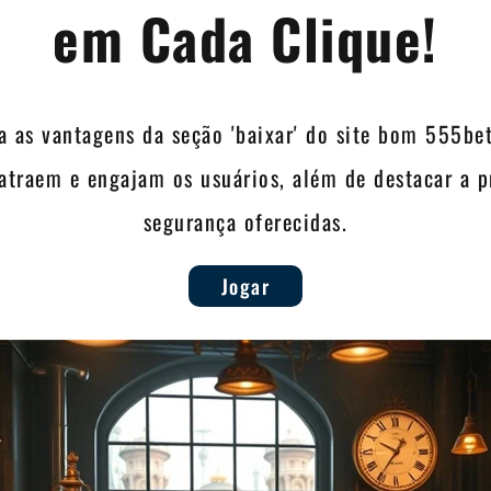
em Cada Clique!
a as vantagens da seção 'baixar' do site bom 555be
atraem e engajam os usuários, além de destacar a p
segurança oferecidas.
Jogar