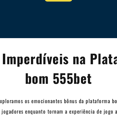
 Imperdíveis na Plat
bom 555bet
 exploramos os emocionantes bônus da plataforma b
 jogadores enquanto tornam a experiência de jogo a