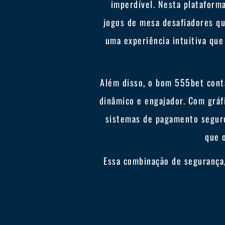
imperdível. Nesta plataform
jogos de mesa desafiadores qu
uma experiência intuitiva qu
Além disso, o bom 555bet cont
dinâmico e engajador. Com gráfi
sistemas de pagamento segur
que 
Essa combinação de segurança,