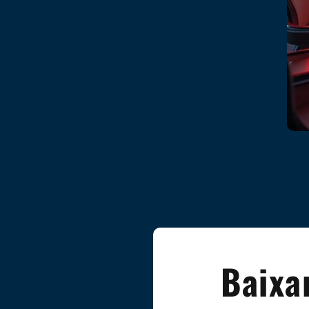
Baixa