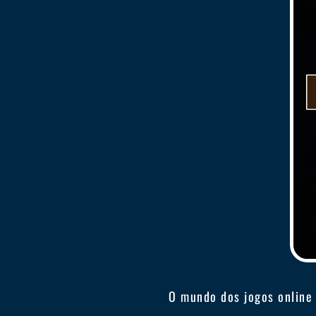
O mundo dos jogos online 