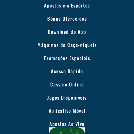
Apostas em Esportes
Bônus Oferecidos
Download do App
Máquinas de Caça-níqueis
Promoções Especiais
Acesso Rápido
Cassino Online
Jogos Disponíveis
Aplicativo Móvel
Apostas Ao Vivo