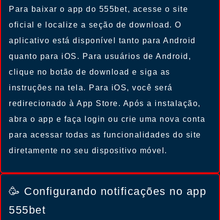
Para baixar o app do 555bet, acesse o site
oficial e localize a seção de download. O
aplicativo está disponível tanto para Android
quanto para iOS. Para usuários de Android,
clique no botão de download e siga as
instruções na tela. Para iOS, você será
redirecionado à App Store. Após a instalação,
abra o app e faça login ou crie uma nova conta
para acessar todas as funcionalidades do site
diretamente no seu dispositivo móvel.
🥳 Configurando notificações no app
555bet