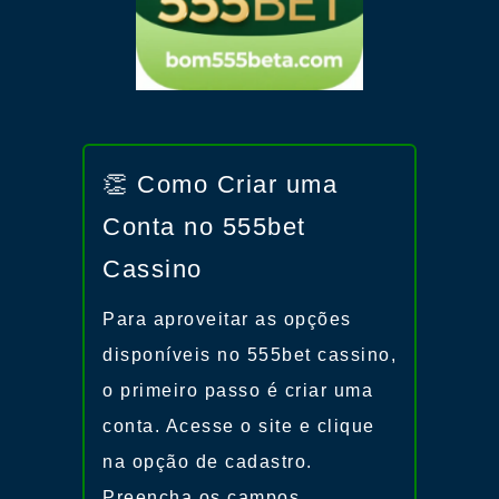
👏 Como Criar uma
Conta no 555bet
Cassino
Para aproveitar as opções
disponíveis no 555bet cassino,
o primeiro passo é criar uma
conta. Acesse o site e clique
na opção de cadastro.
Preencha os campos