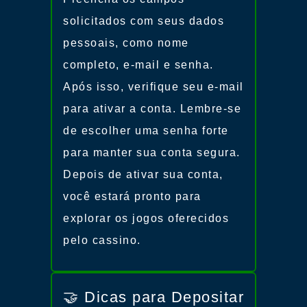
solicitados com seus dados
pessoais, como nome
completo, e-mail e senha.
Após isso, verifique seu e-mail
para ativar a conta. Lembre-se
de escolher uma senha forte
para manter sua conta segura.
Depois de ativar sua conta,
você estará pronto para
explorar os jogos oferecidos
pelo cassino.
🤝 Dicas para Depositar