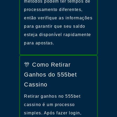
métodos podem ter tempos de
processamento diferentes,
então verifique as informações
para garantir que seu saldo
esteja disponível rapidamente
para apostas.
🎊 Como Retirar
Ganhos do 555bet
Cassino
Retirar ganhos no 555bet
cassino é um processo
simples. Após fazer login,