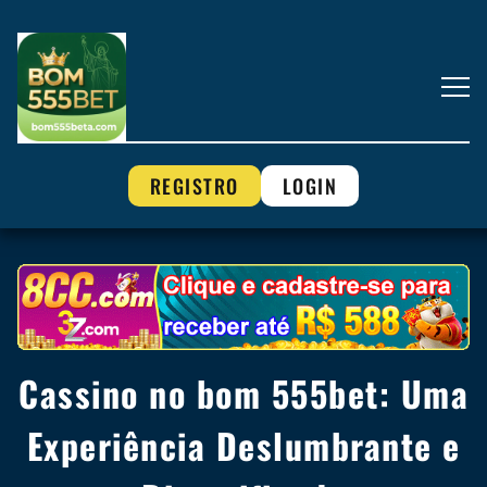
REGISTRO
LOGIN
Cassino no bom 555bet: Uma
Experiência Deslumbrante e