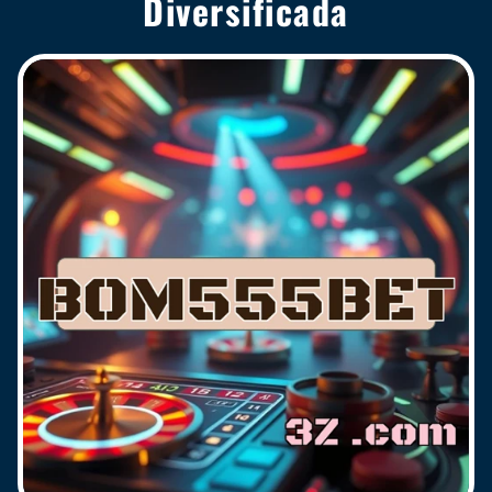
Diversificada