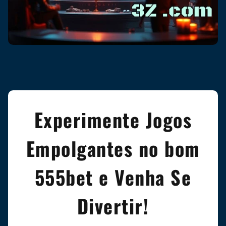
Experimente Jogos
Empolgantes no bom
555bet e Venha Se
Divertir!