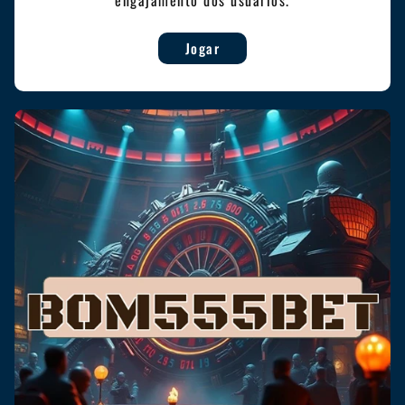
Jogar