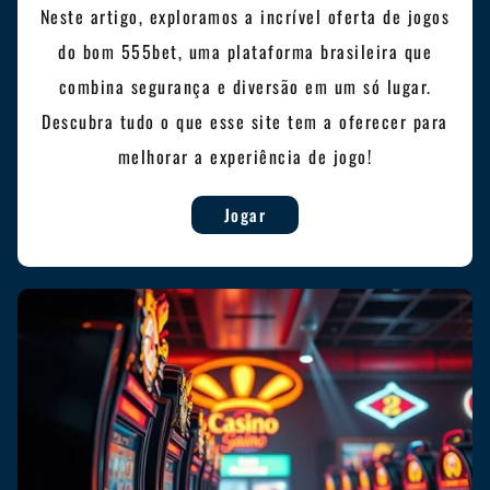
Neste artigo, exploramos a incrível oferta de jogos
do bom 555bet, uma plataforma brasileira que
combina segurança e diversão em um só lugar.
Descubra tudo o que esse site tem a oferecer para
melhorar a experiência de jogo!
Jogar