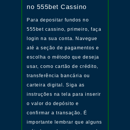
no 555bet Cassino
Para depositar fundos no
555bet cassino, primeiro, faça
login na sua conta. Navegue
até a seção de pagamentos e
escolha o método que deseja
usar, como cartão de crédito,
transferência bancária ou
carteira digital. Siga as
instruções na tela para inserir
o valor do depósito e
confirmar a transação. É
importante lembrar que alguns