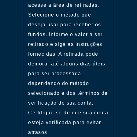
acesse a área de retiradas.
Selecione o método que
deseja usar para receber os
fundos. Informe o valor a ser
retirado e siga as instruções
fornecidas. A retirada pode
demorar até alguns dias úteis
para ser processada,
dependendo do método
selecionado e dos términos de
verificação de sua conta.
Certifique-se de que sua conta
esteja verificada para evitar
atrasos.