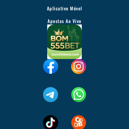
Aplicativo Móvel
Apostas Ao Vivo